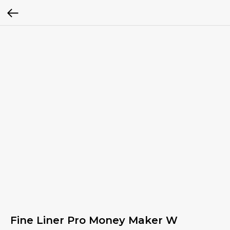
Fine Liner Pro Money Maker W