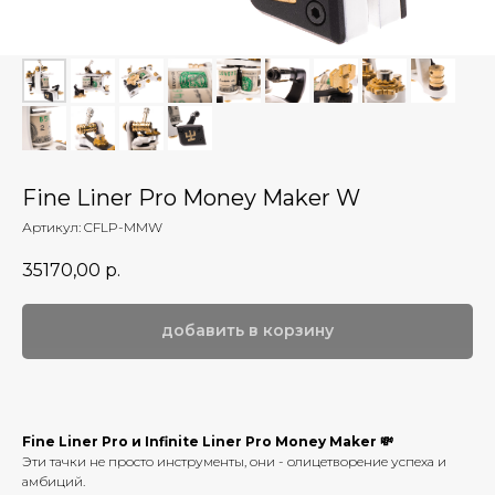
Fine Liner Pro Money Maker W
Артикул:
CFLP-MMW
35170,00
р.
добавить в корзину
Fine Liner Pro и Infinite Liner Pro Money Maker 💸
Эти тачки не просто инструменты, они - олицетворение успеха и
амбиций.