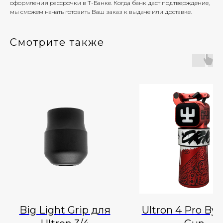
оформления рассрочки в Т-Банке. Когда банк даст подтверждение,
мы сможем начать готовить Ваш заказ к выдаче или доставке.
Смотрите также
Big Light Grip для
Ultron 4 Pro By 