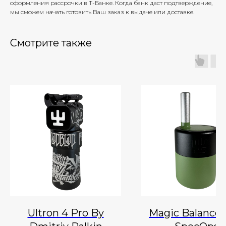
оформления рассрочки в Т-Банке. Когда банк даст подтверждение,
мы сможем начать готовить Ваш заказ к выдаче или доставке.
Смотрите также
Ultron 4 Pro By
Magic Balance 